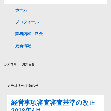
ホーム
プロフィール
業務内容・料金
更新情報
カテゴリー:
お知らせ
カテゴリー:
お知らせ
経営事項審査審査基準の改正
2018年4月