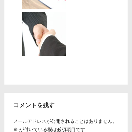
コメントを残す
メールアドレスが公開されることはありません。
※
が付いている欄は必須項目です