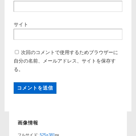
サイト
次回のコメントで使用するためブラウザーに
自分の名前、メールアドレス、サイトを保存す
る。
画像情報
フルサイズ:
525×381
px