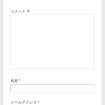
コメント
※
名前
*
メールアドレス
*