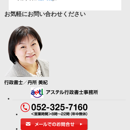
お気軽にお問い合わせください